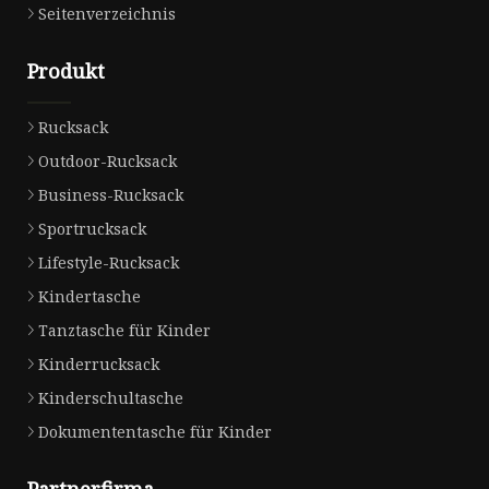
Seitenverzeichnis
Produkt
Rucksack
Outdoor-Rucksack
Business-Rucksack
Sportrucksack
Lifestyle-Rucksack
Kindertasche
Tanztasche für Kinder
Kinderrucksack
Kinderschultasche
Dokumententasche für Kinder
Partnerfirma