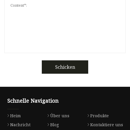
Schicken
Schnelle Navigation
Heim
Über uns
Produkte
Nachricht
Blog
Kontaktiere uns