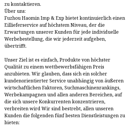
zu kontaktieren.
Über uns:
Fuzhou Haomin Imp & Exp bietet kontinuierlich einen
Eillieferservice auf höchstem Niveau, der die
Erwartungen unserer Kunden für jede individuelle
Werbebestellung, die wir jederzeit aufgeben,
übertrifft.
Unser Ziel ist es einfach, Produkte von höchster
Qualität zu einem wettbewerbsfähigen Preis
anzubieten. Wir glauben, dass sich ein solcher
kundenorientierter Service unabhängig von äußeren
wirtschaftlichen Faktoren, Suchmaschinenrankings,
Werbekampagnen und allen anderen Bereichen, auf
die sich unsere Konkurrenten konzentrieren,
verbreiten wird Wir sind bestrebt, allen unseren
Kunden die folgenden fünf besten Dienstleistungen zu
bieten: