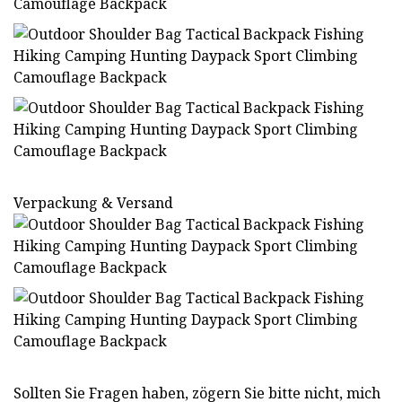
Verpackung & Versand
Sollten Sie Fragen haben, zögern Sie bitte nicht, mich