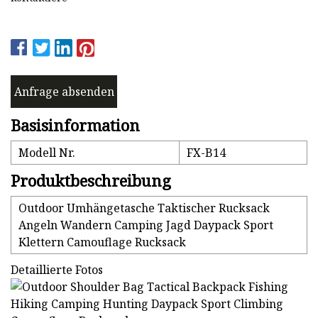
Anfrage absenden
Basisinformation
Modell Nr.
FX-B14
Produktbeschreibung
Outdoor Umhängetasche Taktischer Rucksack
Angeln Wandern Camping Jagd Daypack Sport
Klettern Camouflage Rucksack
Detaillierte Fotos