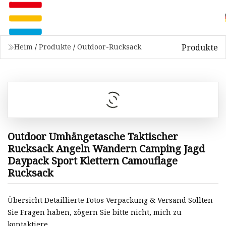
Produkte
Heim
/
Produkte
/
Outdoor-Rucksack
Outdoor Umhängetasche Taktischer
Rucksack Angeln Wandern Camping Jagd
Daypack Sport Klettern Camouflage
Rucksack
Übersicht Detaillierte Fotos Verpackung & Versand Sollten
Sie Fragen haben, zögern Sie bitte nicht, mich zu
kontaktiere