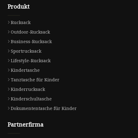
Produkt
Rucksack
Outdoor-Rucksack
Business-Rucksack
Sportrucksack
Lifestyle-Rucksack
Kindertasche
Tanztasche für Kinder
Kinderrucksack
Kinderschultasche
Dokumententasche für Kinder
Partnerfirma