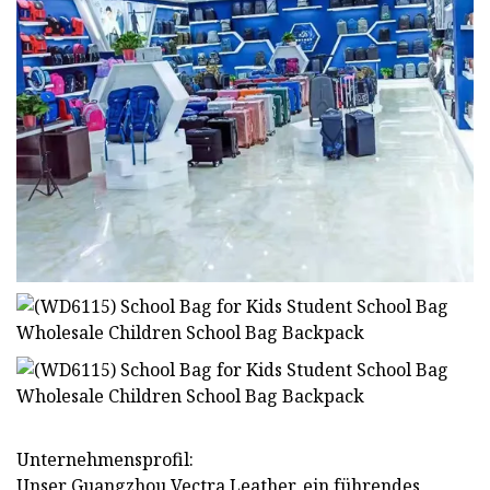
Unternehmensprofil:
Unser Guangzhou Vectra Leather, ein führendes