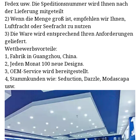
Fedex usw. Die Speditionsnummer wird Ihnen nach
der Lieferung mitgeteilt
2) Wenn die Menge groß ist, empfehlen wir Ihnen,
Luftfracht oder Seefracht zu nutzen
3) Die Ware wird entsprechend Ihren Anforderungen
geliefert.
Wettbewerbsvorteile:
1, Fabrik in Guangzhou, China.
2, Jeden Monat 100 neue Designs.
3, OEM-Service wird bereitgestellt.
4, Stammkunden wie: Seduction, Dazzle, Modascapa
usw.