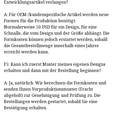
Entwicklungsartikel verlangen?
A: Für OEM-/kundenspezifische Artikel werden neue
Formen für die Produktion benötigt.
Normalerweise 50 USD für ein Design, für eine
Schnalle, die vom Design und der Größe abhängt. Die
Formkosten können jedoch erstattet werden, sobald
die Gesamtbestellmenge innerhalb eines Jahres
erreicht werden kann.
F5: Kann ich zuerst Muster meines eigenen Designs
erhalten und dann mit der Bestellung beginnen?
A: Ja, natürlich. Wir berechnen die Formkosten und
senden Ihnen Vorproduktionsmuster (Fracht
abgeholt) zur Genehmigung und Prüfung zu. Die
Bestellungen werden gestartet, sobald Sie eine
Bestätigung erhalten.