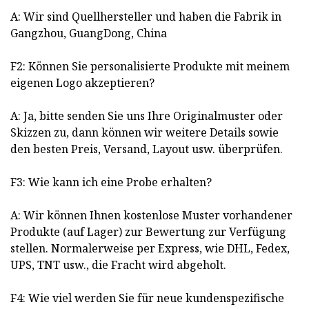
A: Wir sind Quellhersteller und haben die Fabrik in
Gangzhou, GuangDong, China
F2: Können Sie personalisierte Produkte mit meinem
eigenen Logo akzeptieren?
A: Ja, bitte senden Sie uns Ihre Originalmuster oder
Skizzen zu, dann können wir weitere Details sowie
den besten Preis, Versand, Layout usw. überprüfen.
F3: Wie kann ich eine Probe erhalten?
A: Wir können Ihnen kostenlose Muster vorhandener
Produkte (auf Lager) zur Bewertung zur Verfügung
stellen. Normalerweise per Express, wie DHL, Fedex,
UPS, TNT usw., die Fracht wird abgeholt.
F4: Wie viel werden Sie für neue kundenspezifische