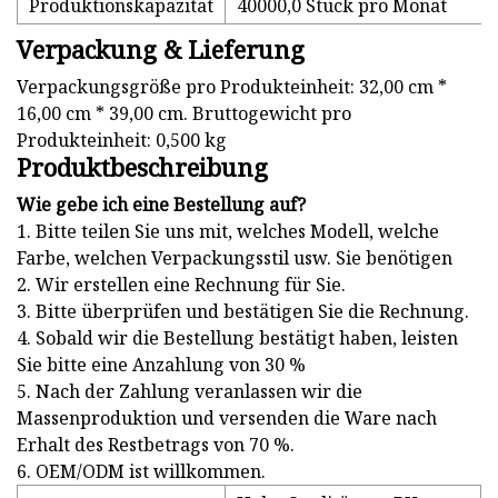
Produktionskapazität
40000,0 Stück pro Monat
Verpackung & Lieferung
Verpackungsgröße pro Produkteinheit: 32,00 cm *
16,00 cm * 39,00 cm. Bruttogewicht pro
Produkteinheit: 0,500 kg
Produktbeschreibung
Wie gebe ich eine Bestellung auf?
1. Bitte teilen Sie uns mit, welches Modell, welche
Farbe, welchen Verpackungsstil usw. Sie benötigen
2. Wir erstellen eine Rechnung für Sie.
3. Bitte überprüfen und bestätigen Sie die Rechnung.
4. Sobald wir die Bestellung bestätigt haben, leisten
Sie bitte eine Anzahlung von 30 %
5. Nach der Zahlung veranlassen wir die
Massenproduktion und versenden die Ware nach
Erhalt des Restbetrags von 70 %.
6. OEM/ODM ist willkommen.