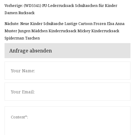
Vorherige: (WD5541) PU-Lederrucksack Schultaschen für Kinder
Damen Rucksack
Nächste: Neue Kinder Schultasche Lustige Cartoon Frozen Elsa Anna
Muster Jungen Mädchen Kinderrucksack Mickey Kinderrucksack
Spiderman Taschen
Anfrage absenden