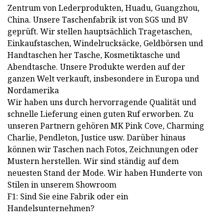
Zentrum von Lederprodukten, Huadu, Guangzhou,
China. Unsere Taschenfabrik ist von SGS und BV
geprüft. Wir stellen hauptsächlich Tragetaschen,
Einkaufstaschen, Windelrucksäcke, Geldbörsen und
Handtaschen her Tasche, Kosmetiktasche und
Abendtasche. Unsere Produkte werden auf der
ganzen Welt verkauft, insbesondere in Europa und
Nordamerika
Wir haben uns durch hervorragende Qualität und
schnelle Lieferung einen guten Ruf erworben. Zu
unseren Partnern gehören MK Pink Cove, Charming
Charlie, Pendleton, Justice usw. Darüber hinaus
können wir Taschen nach Fotos, Zeichnungen oder
Mustern herstellen. Wir sind ständig auf dem
neuesten Stand der Mode. Wir haben Hunderte von
Stilen in unserem Showroom
F1: Sind Sie eine Fabrik oder ein
Handelsunternehmen?