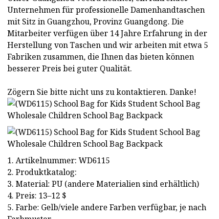
Unternehmen für professionelle Damenhandtaschen
mit Sitz in Guangzhou, Provinz Guangdong. Die
Mitarbeiter verfügen über 14 Jahre Erfahrung in der
Herstellung von Taschen und wir arbeiten mit etwa 5
Fabriken zusammen, die Ihnen das bieten können
besserer Preis bei guter Qualität.
Zögern Sie bitte nicht uns zu kontaktieren. Danke!
1. Artikelnummer: WD6115
2. Produktkatalog:
3. Material: PU (andere Materialien sind erhältlich)
4. Preis: 13–12 $
5. Farbe: Gelb/viele andere Farben verfügbar, je nach