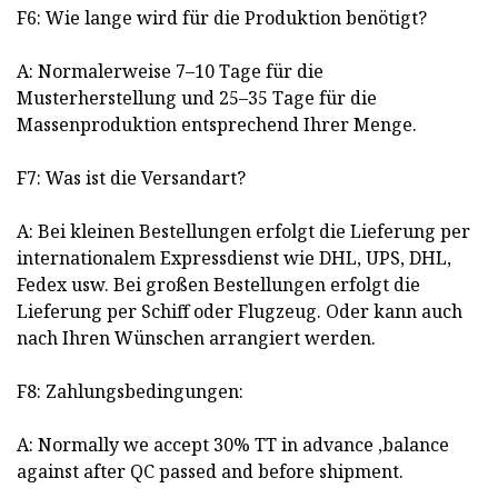
F6: Wie lange wird für die Produktion benötigt?
A: Normalerweise 7–10 Tage für die
Musterherstellung und 25–35 Tage für die
Massenproduktion entsprechend Ihrer Menge.
F7: Was ist die Versandart?
A: Bei kleinen Bestellungen erfolgt die Lieferung per
internationalem Expressdienst wie DHL, UPS, DHL,
Fedex usw. Bei großen Bestellungen erfolgt die
Lieferung per Schiff oder Flugzeug. Oder kann auch
nach Ihren Wünschen arrangiert werden.
F8: Zahlungsbedingungen:
A: Normally we accept 30% TT in advance ,balance
against after QC passed and before shipment.