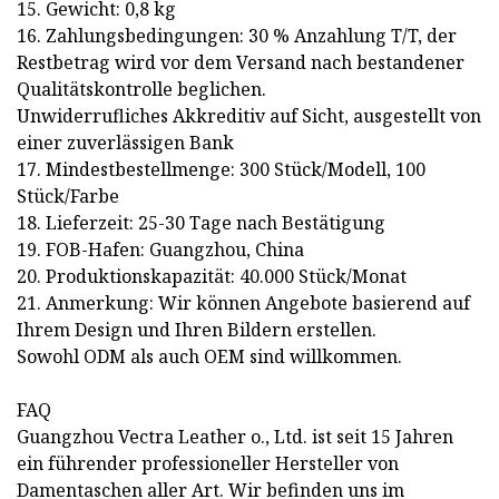
15. Gewicht: 0,8 kg
16. Zahlungsbedingungen: 30 % Anzahlung T/T, der
Restbetrag wird vor dem Versand nach bestandener
Qualitätskontrolle beglichen.
Unwiderrufliches Akkreditiv auf Sicht, ausgestellt von
einer zuverlässigen Bank
17. Mindestbestellmenge: 300 Stück/Modell, 100
Stück/Farbe
18. Lieferzeit: 25-30 Tage nach Bestätigung
19. FOB-Hafen: Guangzhou, China
20. Produktionskapazität: 40.000 Stück/Monat
21. Anmerkung: Wir können Angebote basierend auf
Ihrem Design und Ihren Bildern erstellen.
Sowohl ODM als auch OEM sind willkommen.
FAQ
Guangzhou Vectra Leather o., Ltd. ist seit 15 Jahren
ein führender professioneller Hersteller von
Damentaschen aller Art. Wir befinden uns im