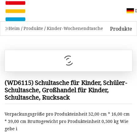
Produkte
Heim
/
Produkte
/
Kinder-Wochenendtasche
(WD6115) Schultasche für Kinder, Schüler-
Schultasche, Großhandel für Kinder,
Schultasche, Rucksack
Verpackungsgröße pro Produkteinheit 32,00 cm * 16,00 cm
* 39,00 cm Bruttogewicht pro Produkteinheit 0,500 kg Wie
gebe i