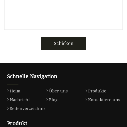
Schicken
Schnelle Navigation
Heim
Über uns
Produkte
Nachricht
Blog
Kontaktiere uns
Seitenverzeichnis
Produkt