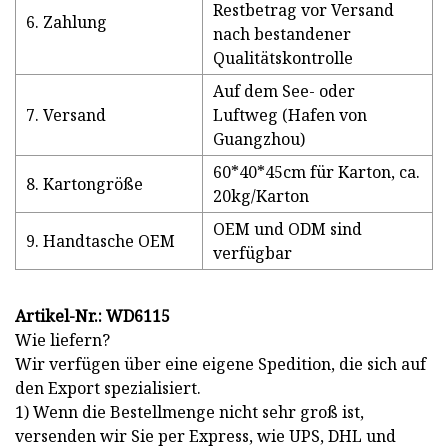
Restbetrag vor Versand
6. Zahlung
nach bestandener
Qualitätskontrolle
Auf dem See- oder
7. Versand
Luftweg (Hafen von
Guangzhou)
60*40*45cm für Karton, ca.
8. Kartongröße
20kg/Karton
OEM und ODM sind
9. Handtasche OEM
verfügbar
Artikel-Nr.: WD6115
Wie liefern?
Wir verfügen über eine eigene Spedition, die sich auf
den Export spezialisiert.
1) Wenn die Bestellmenge nicht sehr groß ist,
versenden wir Sie per Express, wie UPS, DHL und