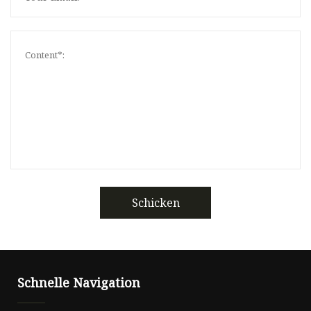
Schicken
Schnelle Navigation