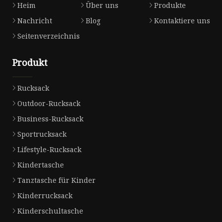
Heim
Über uns
Produkte
Nachricht
Blog
Kontaktiere uns
Seitenverzeichnis
Produkt
Rucksack
Outdoor-Rucksack
Business-Rucksack
Sportrucksack
Lifestyle-Rucksack
Kindertasche
Tanztasche für Kinder
Kinderrucksack
Kinderschultasche