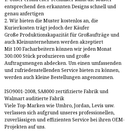
entsprechend den erkannten Designs schnell und
genau anfertigen
2. Wir bieten die Muster kostenlos an, die
Kurierkosten trägt jedoch der Käufer
Große Produktionskapazität für Großaufträge und
auch Kleinunternehmen werden akzeptiert
Mit 100 Facharbeitern können wir jeden Monat
300.000 Stück produzieren und große
Auftragsmengen abdecken. Um einen umfassenden
und zufriedenstellenden Service bieten zu können,
werden auch kleine Bestellungen angenommen.
ISO9001-2008, SA8000 zertifizierte Fabrik und
Walmart auditierte Fabrik
Viele Top-Marken wie Umbro, Jordan, Levis usw.
verlassen sich aufgrund unseres professionellen,
zuverlässigen und effizienten Service bei ihren OEM-
Projekten auf uns.