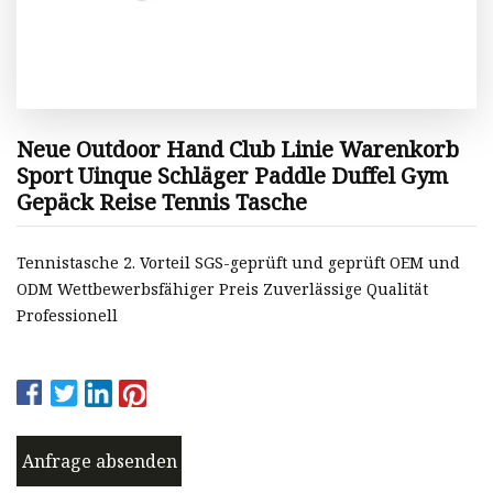
Neue Outdoor Hand Club Linie Warenkorb
Sport Uinque Schläger Paddle Duffel Gym
Gepäck Reise Tennis Tasche
Tennistasche 2. Vorteil SGS-geprüft und geprüft OEM und
ODM Wettbewerbsfähiger Preis Zuverlässige Qualität
Professionell
Anfrage absenden