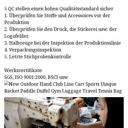
5 QC stellen einen hohen Qualitätsstandard sicher
1. Überprüfen Sie Stoffe und Accessoires vor der
Produktion
2. Überprüfen Sie den Druck, die Stickerei usw. der
Logofelder.
3. Halbzeuge bei der Inspektion der Produktionslinie
4. Verpackungsinspektion
5. Letzte Stichprobenkontrolle
Werkszertifikate:
SGS, ISO 9001:2000, BSCI usw