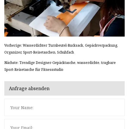
Vorherige: Wasserdichter Turnbeutel-Rucksack, Gepäckverpackung,
Organizer, Sport-Reisetaschen, Schuhfach
Nächste: Trendige Designer-Gepäcktasche, wasserdichte, tragbare
Sport-Reisetasche für Fitnessstudio
Anfrage absenden