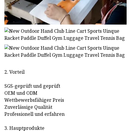
2. Vorteil
SGS-geprüft und geprüft
OEM und ODM
Wettbewerbsfähiger Preis
Zuverlässige Qualität
Professionell und erfahren
3. Hauptprodukte