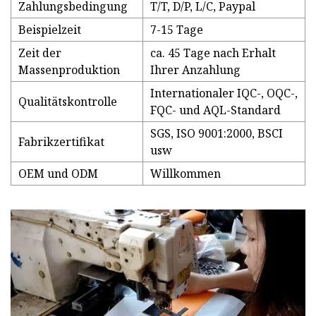
Zahlungsbedingung
T/T, D/P, L/C, Paypal
Beispielzeit
7-15 Tage
Zeit der
ca. 45 Tage nach Erhalt
Massenproduktion
Ihrer Anzahlung
Internationaler IQC-, OQC-,
Qualitätskontrolle
FQC- und AQL-Standard
SGS, ISO 9001:2000, BSCI
Fabrikzertifikat
usw
OEM und ODM
Willkommen