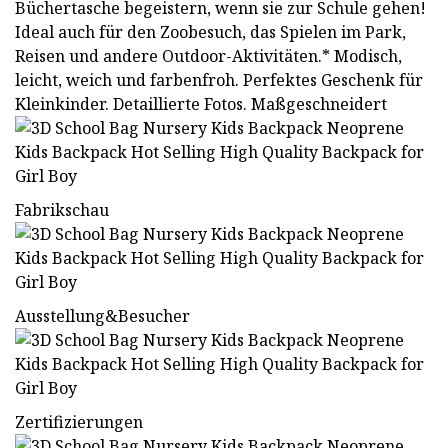
Büchertasche begeistern, wenn sie zur Schule gehen!
Ideal auch für den Zoobesuch, das Spielen im Park,
Reisen und andere Outdoor-Aktivitäten.* Modisch,
leicht, weich und farbenfroh. Perfektes Geschenk für
Kleinkinder. Detaillierte Fotos. Maßgeschneidert
Fabrikschau
Ausstellung&Besucher
Zertifizierungen