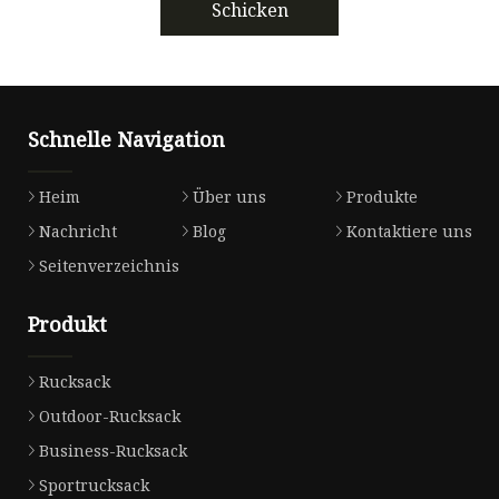
Schicken
Schnelle Navigation
Heim
Über uns
Produkte
Nachricht
Blog
Kontaktiere uns
Seitenverzeichnis
Produkt
Rucksack
Outdoor-Rucksack
Business-Rucksack
Sportrucksack