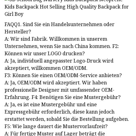
FAQQ1. Sind Sie ein Handelsunternehmen oder
Hersteller?
A: Wir sind Fabrik. Willkommen in unserem
Unternehmen, wenn Sie nach China kommen. F2:
Können wir unser LOGO drucken?
A: Ja, individuell angepasster Logo-Druck wird
akzeptiert, willkommen OEM/ODM.
F3: Können Sie einen OEM/ODM-Service anbieten?
A: Ja, OEM/ODM wird akzeptiert. Wir haben
professionelle Designer mit umfassender OEM-
Erfahrung. F4: Benötigen Sie eine Mustergebühr?
A: Ja, es ist eine Mustergebühr und eine
Expressgebühr erforderlich, diese kann jedoch
erstattet werden, sobald Sie die Bestellung aufgeben.
F5: Wie lange dauert die Mustervorlaufzeit?
A: Für fertige Muster auf Lager beträgt die