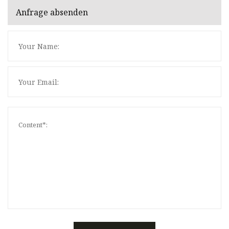
Anfrage absenden