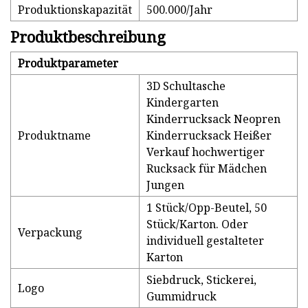
Produktionskapazität
500.000/Jahr
Produktbeschreibung
Produktparameter
3D Schultasche
Kindergarten
Kinderrucksack Neopren
Produktname
Kinderrucksack Heißer
Verkauf hochwertiger
Rucksack für Mädchen
Jungen
1 Stück/Opp-Beutel, 50
Stück/Karton. Oder
Verpackung
individuell gestalteter
Karton
Siebdruck, Stickerei,
Logo
Gummidruck