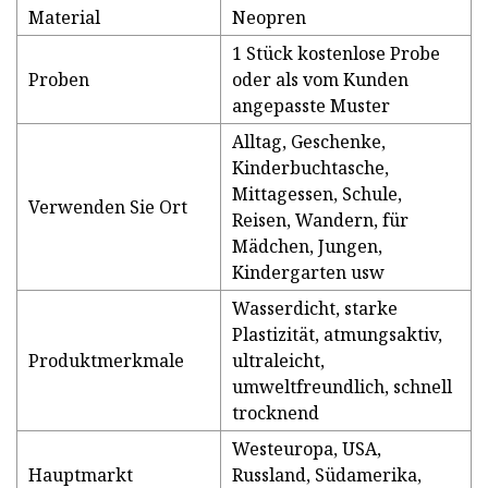
Material
Neopren
1 Stück kostenlose Probe
Proben
oder als vom Kunden
angepasste Muster
Alltag, Geschenke,
Kinderbuchtasche,
Mittagessen, Schule,
Verwenden Sie Ort
Reisen, Wandern, für
Mädchen, Jungen,
Kindergarten usw
Wasserdicht, starke
Plastizität, atmungsaktiv,
Produktmerkmale
ultraleicht,
umweltfreundlich, schnell
trocknend
Westeuropa, USA,
Hauptmarkt
Russland, Südamerika,