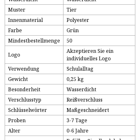
Muster
Tier
Innenmaterial
Polyester
Farbe
Grün
Mindestbestellmenge
50
Akzeptieren Sie ein
Logo
individuelles Logo
Verwendung
Schulalltag
Gewicht
0,25 kg
Besonderheit
Wasserdicht
Verschlusstyp
Reißverschluss
Schlüsselwörter
Maßgeschneidert
Proben
3-7 Tage
Alter
0-6 Jahre