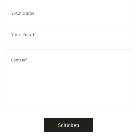
Schicken