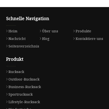
Schnelle Navigation
Heim
Über uns
Produkte
Nachricht
Blog
Kontaktiere uns
Seitenverzeichnis
Produkt
Rucksack
Outdoor-Rucksack
Business-Rucksack
Sportrucksack
Lifestyle-Rucksack