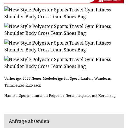
Vorherige: 2022 Neues Modedesign für Sport, Laufen, Wandern,
Trinkbeutel, Rucksack
Nächste: Sportmannschaft Polyester-Geschenkpaket mit Kordelzug
Anfrage absenden