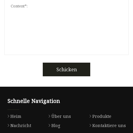
Schicken
Schnelle Navigation
Heim
Über uns
Produkte
Nachricht
Blog
Kontaktiere uns