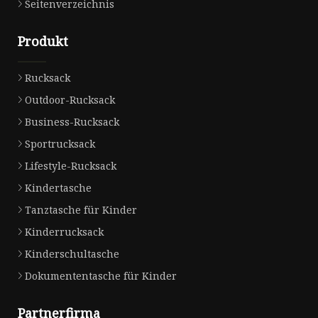
Seitenverzeichnis
Produkt
Rucksack
Outdoor-Rucksack
Business-Rucksack
Sportrucksack
Lifestyle-Rucksack
Kindertasche
Tanztasche für Kinder
Kinderrucksack
Kinderschultasche
Dokumententasche für Kinder
Partnerfirma