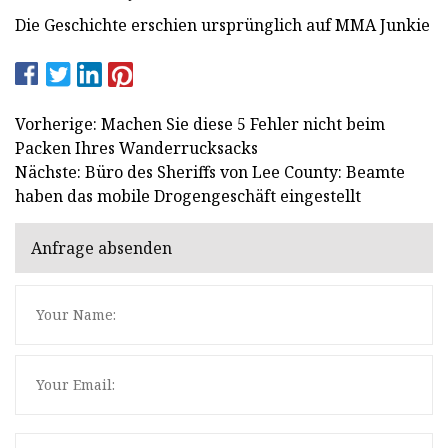
Die Geschichte erschien ursprünglich auf MMA Junkie
Vorherige: Machen Sie diese 5 Fehler nicht beim
Packen Ihres Wanderrucksacks
Nächste: Büro des Sheriffs von Lee County: Beamte
haben das mobile Drogengeschäft eingestellt
Anfrage absenden